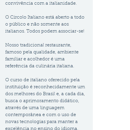
convivência com a italianidade. 
O Circolo Italiano está aberto a todo 
o público e não somente aos 
italianos. Todos podem associar-se!
Nosso tradicional restaurante, 
famoso pela qualidade, ambiente 
familiar e acolhedor é uma 
referência da culinária italiana.
O curso de italiano oferecido pela 
instituição é reconhecidamente um 
dos melhores do Brasil e, a cada dia, 
busca o aprimoramento didático, 
através de uma linguagem 
contemporânea e com o uso de 
novas tecnologias para manter a 
excelência no ensino do idioma.