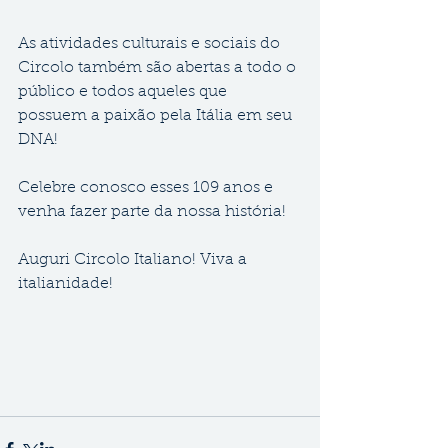
As atividades culturais e sociais do 
Circolo também são abertas a todo o 
público e todos aqueles que 
possuem a paixão pela Itália em seu 
DNA!
Celebre conosco esses 109 anos e 
venha fazer parte da nossa história!
Auguri Circolo Italiano! Viva a 
italianidade! 