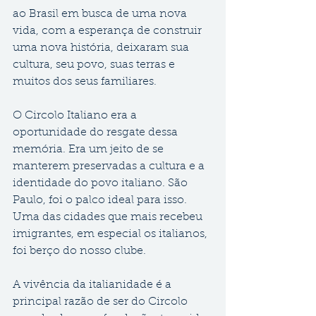
ao Brasil em busca de uma nova 
vida, com a esperança de construir 
uma nova história, deixaram sua 
cultura, seu povo, suas terras e 
muitos dos seus familiares. 
O Circolo Italiano era a 
oportunidade do resgate dessa 
memória. Era um jeito de se 
manterem preservadas a cultura e a 
identidade do povo italiano. São 
Paulo, foi o palco ideal para isso. 
Uma das cidades que mais recebeu 
imigrantes, em especial os italianos, 
foi berço do nosso clube.
A vivência da italianidade é a 
principal razão de ser do Circolo 