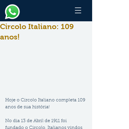
Circolo Italiano: 109
anos!
Hoje o Circolo Italiano completa 109 
anos de sua história!
No dia 13 de Abril de 1911 foi 
fundado o Circolo. Italianos vindos 