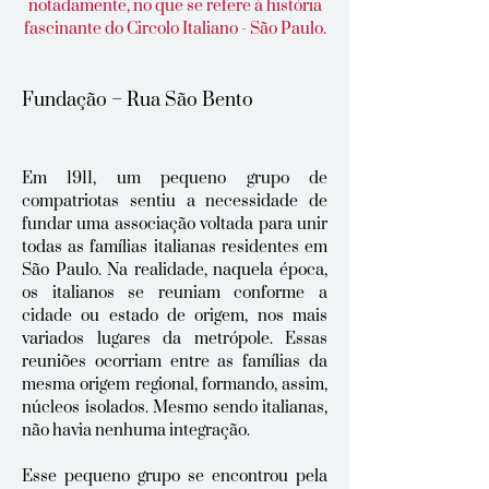
notadamente, no que se refere à história
fascinante do Circolo Italiano - São Paulo.
Fundação – Rua São Bento
Em 1911, um pequeno grupo de
compatriotas sentiu a necessidade de
fundar uma associação voltada para unir
todas as famílias italianas residentes em
São Paulo. Na realidade, naquela época,
os italianos se reuniam conforme a
cidade ou estado de origem, nos mais
variados lugares da metrópole. Essas
reuniões ocorriam entre as famílias da
mesma origem regional, formando, assim,
núcleos isolados. Mesmo sendo italianas,
não havia nenhuma integração.
Esse pequeno grupo se encontrou pela