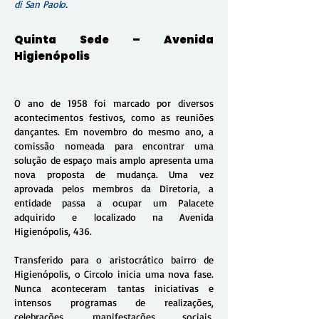
di San Paolo.
Quinta Sede – Avenida
Higienópolis
O ano de 1958 foi marcado por diversos
acontecimentos festivos, como as reuniões
dançantes. Em novembro do mesmo ano, a
comissão nomeada para encontrar uma
solução de espaço mais amplo apresenta uma
nova proposta de mudança. Uma vez
aprovada pelos membros da Diretoria, a
entidade passa a ocupar um Palacete
adquirido e localizado na Avenida
Higienópolis, 436.
Transferido para o aristocrático bairro de
Higienópolis, o Circolo inicia uma nova fase.
Nunca aconteceram tantas iniciativas e
intensos programas de realizações,
celebrações, manifestações sociais,