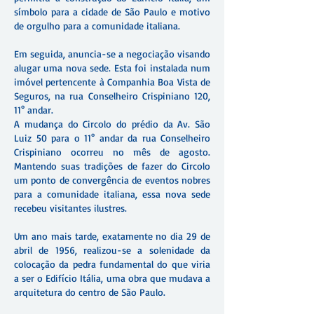
símbolo para a cidade de São Paulo e motivo
de orgulho para a comunidade italiana.
Em seguida, anuncia-se a negociação visando
alugar uma nova sede. Esta foi instalada num
imóvel pertencente à Companhia Boa Vista de
Seguros, na rua Conselheiro Crispiniano 120,
11° andar.
A mudança do Circolo do prédio da Av. São
Luiz 50 para o 11° andar da rua Conselheiro
Crispiniano ocorreu no mês de agosto.
Mantendo suas tradições de fazer do Circolo
um ponto de convergência de eventos nobres
para a comunidade italiana, essa nova sede
recebeu visitantes ilustres.
Um ano mais tarde, exatamente no dia 29 de
abril de 1956, realizou-se a solenidade da
colocação da pedra fundamental do que viria
a ser o Edifício Itália, uma obra que mudava a
arquitetura do centro de São Paulo.