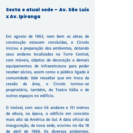
Sexta e atual sede – Av. São Luis
x Av. Ipiranga
Em agosto de 1963, nem bem as obras de
construção estavam concluídas, o Circolo
iniciou a preparação dos ambientes, dotando
seus andares localizados na Torre Central,
com móveis, objetos de decoração e demais
equipamentos de infraestrutura para poder
receber sócios, assim como o público ligado à
comunidade. Vale ressaltar que em troca da
cessão da área, o Circolo tornou-se
proprietário, também, do Teatro Itália e de
outros espaços no edifício.
O imóvel, com seus 46 andares e 151 metros
de altura, na época, o edifício em concreto
mais alto da América do Sul. A data oficial da
inauguração, da nova sede, ocorreu no dia 18
de abril de 1966. Os diversos ambientes,