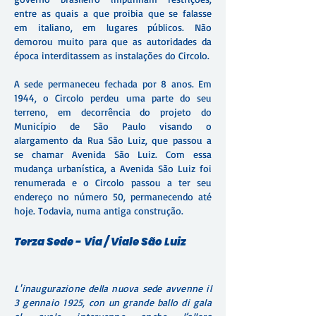
entre as quais a que proibia que se falasse
em italiano, em lugares públicos. Não
demorou muito para que as autoridades da
época interditassem as instalações do Circolo.
A sede permaneceu fechada por 8 anos. Em
1944, o Circolo perdeu uma parte do seu
terreno, em decorrência do projeto do
Município de São Paulo visando o
alargamento da Rua São Luiz, que passou a
se chamar Avenida São Luiz. Com essa
mudança urbanística, a Avenida São Luiz foi
renumerada e o Circolo passou a ter seu
endereço no número 50, permanecendo até
hoje. Todavia, numa antiga construção.
Terza Sede - Via / Viale São Luiz
L'inaugurazione della nuova sede avvenne il
3 gennaio 1925, con un grande ballo di gala