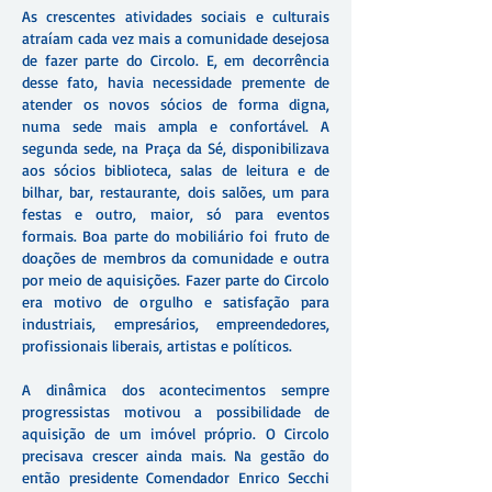
As crescentes atividades sociais e culturais
atraíam cada vez mais a comunidade desejosa
de fazer parte do Circolo. E, em decorrência
desse fato, havia necessidade premente de
atender os novos sócios de forma digna,
numa sede mais ampla e confortável. A
segunda sede, na Praça da Sé, disponibilizava
aos sócios biblioteca, salas de leitura e de
bilhar, bar, restaurante, dois salões, um para
festas e outro, maior, só para eventos
formais. Boa parte do mobiliário foi fruto de
doações de membros da comunidade e outra
por meio de aquisições. Fazer parte do Circolo
era motivo de orgulho e satisfação para
industriais, empresários, empreendedores,
profissionais liberais, artistas e políticos.
A dinâmica dos acontecimentos sempre
progressistas motivou a possibilidade de
aquisição de um imóvel próprio. O Circolo
precisava crescer ainda mais. Na gestão do
então presidente Comendador Enrico Secchi