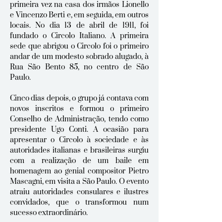
primeira vez na casa dos irmãos Lionello
e Vincenzo Berti e, em seguida, em outros
locais. No dia 13 de abril de 1911, foi
fundado o Circolo Italiano. A primeira
sede que abrigou o Circolo foi o primeiro
andar de um modesto sobrado alugado, à
Rua São Bento 85, no centro de São
Paulo.
Cinco dias depois, o grupo já contava com
novos inscritos e formou o primeiro
Conselho de Administração, tendo como
presidente Ugo Conti. A ocasião para
apresentar o Circolo à sociedade e às
autoridades italianas e brasileiras surgiu
com a realização de um baile em
homenagem ao genial compositor Pietro
Mascagni, em visita a São Paulo. O evento
atraiu autoridades consulares e ilustres
convidados, que o transformou num
sucesso extraordinário.