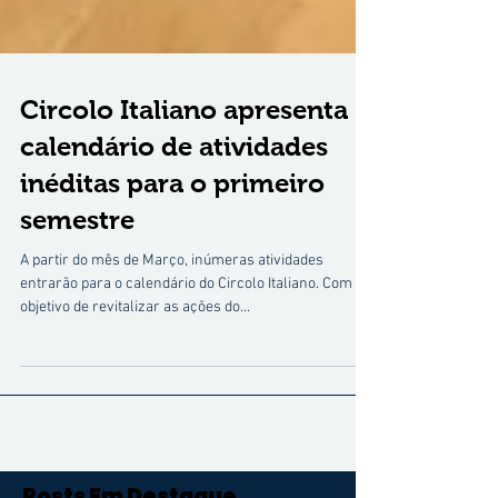
Circolo Italiano apresenta
calendário de atividades
inéditas para o primeiro
semestre
A partir do mês de Março, inúmeras atividades
entrarão para o calendário do Circolo Italiano. Com o
objetivo de revitalizar as ações do...