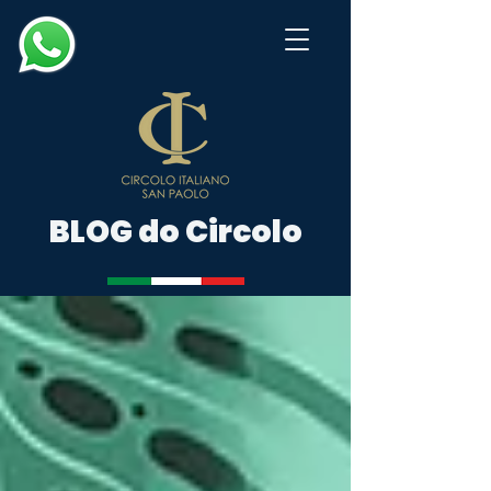
BLOG do Circolo