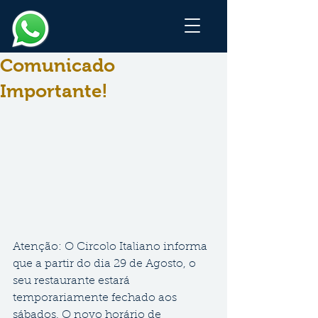
Comunicado
Importante!
Atenção: O Circolo Italiano informa 
que a partir do dia 29 de Agosto, o 
seu restaurante estará 
temporariamente fechado aos 
sábados. O novo horário de 