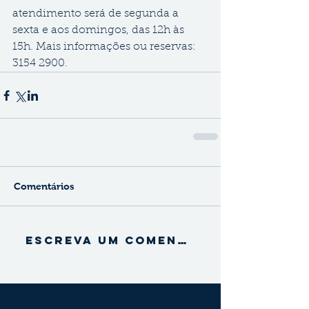
atendimento será de segunda a 
sexta e aos domingos, das 12h às 
15h. Mais informações ou reservas: 
3154 2900.
Comentários
Escreva um comentário