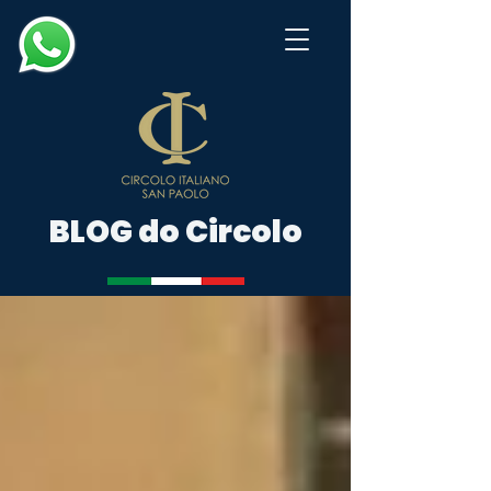
BLOG do Circolo