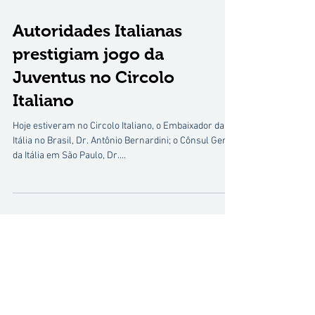
Autoridades Italianas
prestigiam jogo da
Juventus no Circolo
Italiano
Hoje estiveram no Circolo Italiano, o Embaixador da
Itália no Brasil, Dr. Antônio Bernardini; o Cônsul Geral
da Itália em São Paulo, Dr....