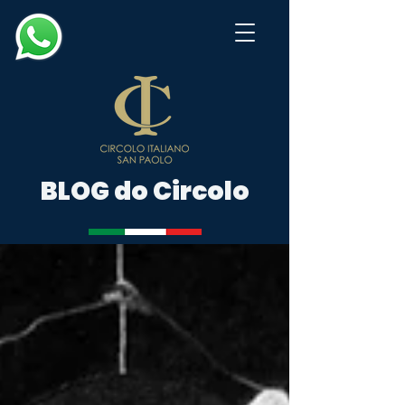
BLOG do Circolo