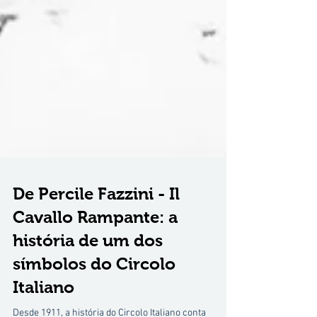
De Percile Fazzini - Il
Cavallo Rampante: a
história de um dos
símbolos do Circolo