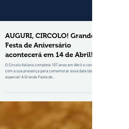
AUGURI, CIRCOLO! Grande
Festa de Aniversário
acontecerá em 14 de Abril!
O Circolo Italiano completa 107 anos em Abril e conta
com a sua presença para comemorar essa data tão
especial! A Grande Festa de...