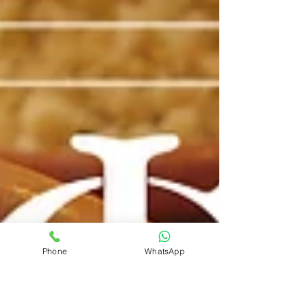
Phone
WhatsApp