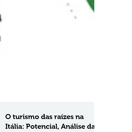
O turismo das raízes na