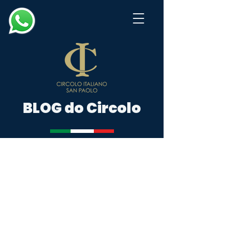
BLOG do Circolo