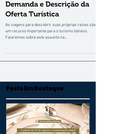
Itália: Potencial, Análise da
Demanda e Descrição da
Oferta Turística
As viagens para descobrir suas próprias raízes são
um recurso importante para o turismo italiano.
Falaremos sobre este assunto na...
Posts Em Destaque