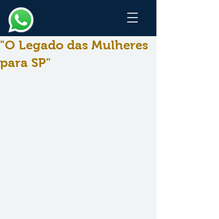
"O Legado das Mulheres
para SP"