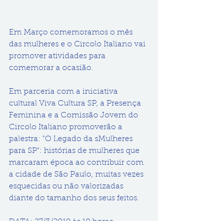
Em Março comemoramos o mês 
das mulheres e o Circolo Italiano vai 
promover atividades para 
comemorar a ocasião. 
Em parceria com a iniciativa 
cultural Viva Cultura SP, a Presença 
Feminina e a Comissão Jovem do 
Circolo Italiano promoverão a 
palestra: "O Legado da sMulheres 
para SP": histórias de mulheres que 
marcaram época ao contribuir com 
a cidade de São Paulo, muitas vezes 
esquecidas ou não valorizadas 
diante do tamanho dos seus feitos.