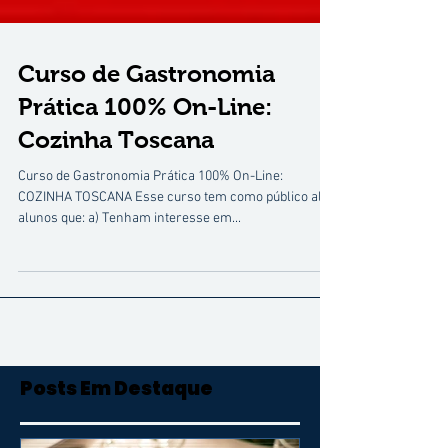
Curso de Gastronomia
Prática 100% On-Line:
Cozinha Toscana
Curso de Gastronomia Prática 100% On-Line:
COZINHA TOSCANA Esse curso tem como público alvo
alunos que: a) Tenham interesse em...
Posts Em Destaque