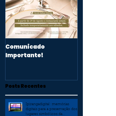
Comunicado
Importante!
Posts Recentes