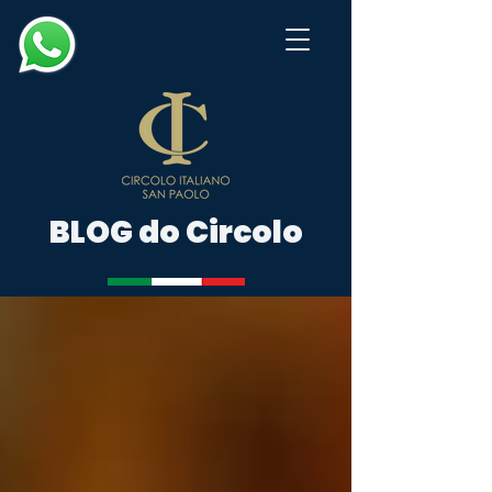
BLOG do Circolo