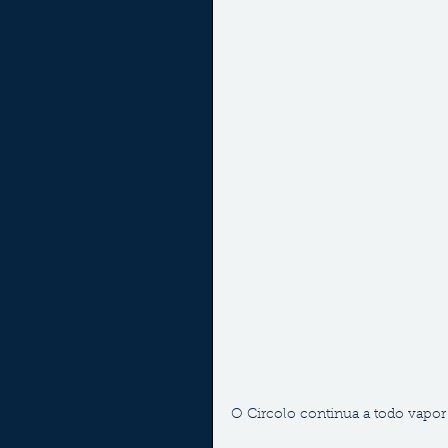
O Circolo continua a todo vapor c