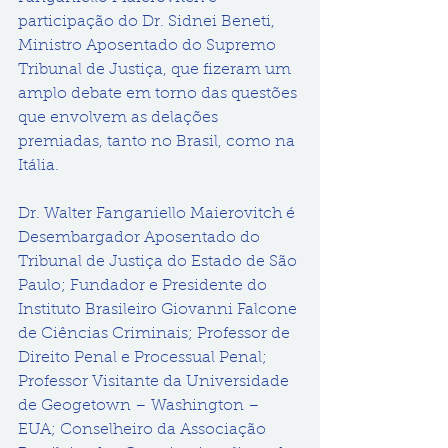
participação do Dr. Sidnei Beneti, 
Ministro Aposentado do Supremo 
Tribunal de Justiça, que fizeram um 
amplo debate em torno das questões 
que envolvem as delações 
premiadas, tanto no Brasil, como na 
Itália.
Dr. Walter Fanganiello Maierovitch é 
Desembargador Aposentado do 
Tribunal de Justiça do Estado de São 
Paulo; Fundador e Presidente do 
Instituto Brasileiro Giovanni Falcone 
de Ciências Criminais; Professor de 
Direito Penal e Processual Penal; 
Professor Visitante da Universidade 
de Geogetown – Washington – 
EUA; Conselheiro da Associação 