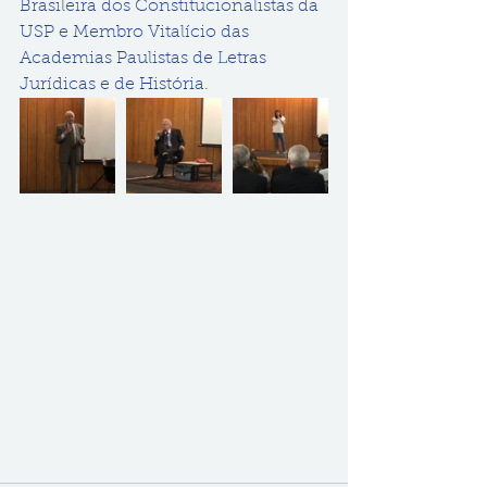
Brasileira dos Constitucionalistas da 
USP e Membro Vitalício das 
Academias Paulistas de Letras 
Jurídicas e de História.