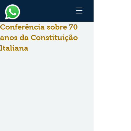
Conferência sobre 70
anos da Constituição
Italiana