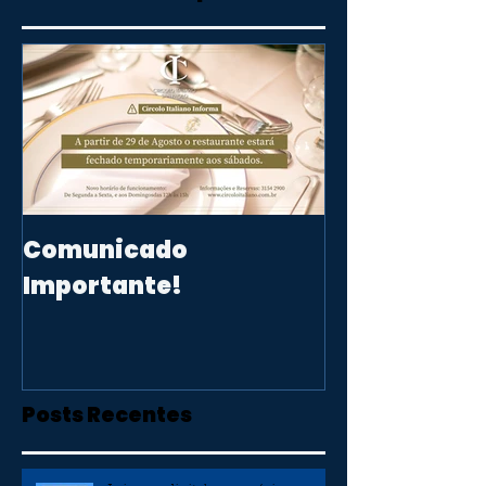
Comunicado
Importante!
Posts Recentes