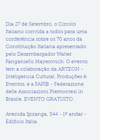
Dia 27 de Setembro, o Circolo 
Italiano convida a todos para uma 
conferência sobre os 70 anos da 
Constituição Italiana apresentado 
pelo Desembargador Walter 
Fanganiello Mayerovich. O evento 
tem a colaboração da ARTEON - 
Inteligencia Cultural, Produções & 
Eventos, e a FAPIB - Federazione 
delle Associazioni Piemontesi in 
Brasile. EVENTO GRATUITO.
Avenida Ipiranga, 344 - 1º andar - 
Edifício Itália.