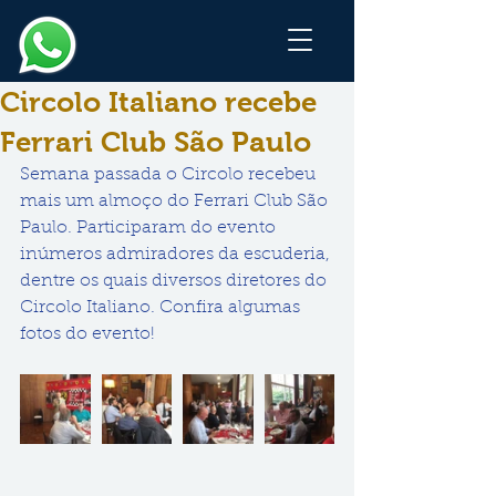
Circolo Italiano recebe
Ferrari Club São Paulo
Semana passada o Circolo recebeu 
mais um almoço do Ferrari Club São 
Paulo. Participaram do evento 
inúmeros admiradores da escuderia, 
dentre os quais diversos diretores do 
Circolo Italiano. Confira algumas 
fotos do evento!