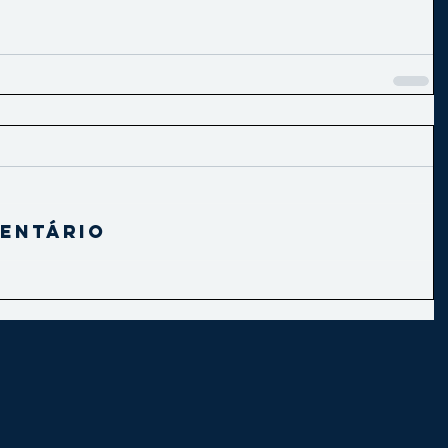
entário