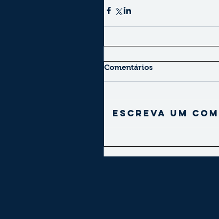
Comentários
Escreva um com